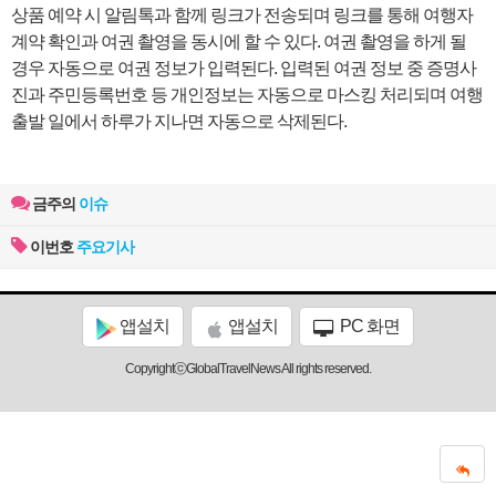
상품 예약 시 알림톡과 함께 링크가 전송되며 링크를 통해 여행자
계약 확인과 여권 촬영을 동시에 할 수 있다. 여권 촬영을 하게 될
경우 자동으로 여권 정보가 입력된다. 입력된 여권 정보 중 증명사
진과 주민등록번호 등 개인정보는 자동으로 마스킹 처리되며 여행
출발 일에서 하루가 지나면 자동으로 삭제된다.
금주의
이슈
이번호
주요기사
앱설치
앱설치
PC 화면
CopyrightⓒGlobalTravelNews All rights reserved.