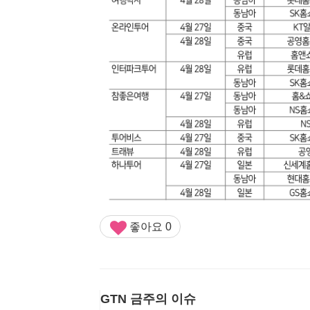
좋아요
0
GTN 금주의 이슈