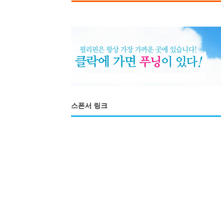
스폰서 링크