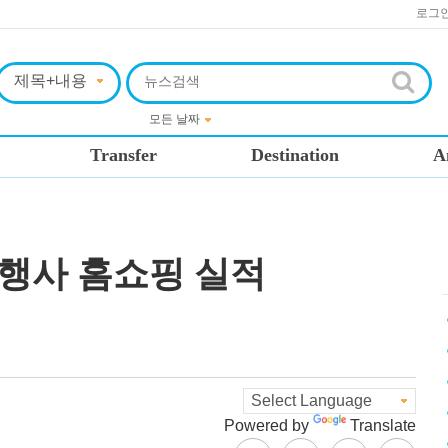
로그
Transfer
Destination
A
여행사 홈쇼핑 실적
Powered by
Translate