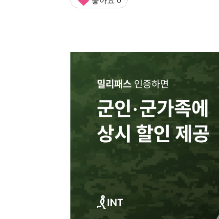
좋아요
0