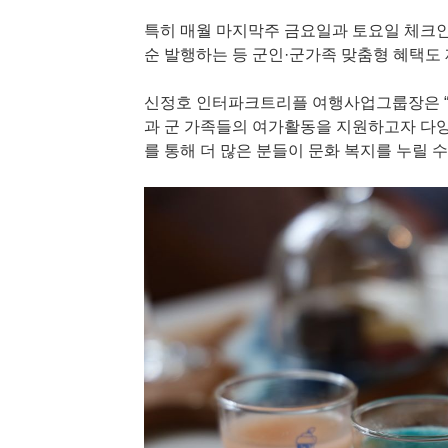
특히 매월 마지막주 금요일과 토요일 체크인
순 발행하는 등 군인·군가족 맞춤형 혜택도
신정호 인터파크트리플 여행사업그룹장은 “
과 군 가족들의 여가활동을 지원하고자 다양
를 통해 더 많은 분들이 문화 복지를 누릴 