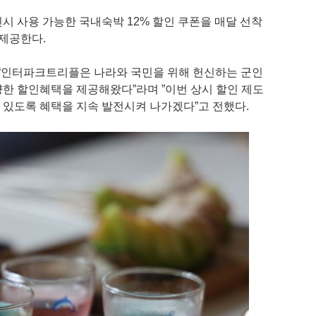
시 사용 가능한 국내숙박 12% 할인 쿠폰을 매달 선착
 제공한다.
인터파크트리플은 나라와 국민을 위해 헌신하는 군인
한 할인혜택을 제공해왔다”라며 ”이번 상시 할인 제도
수 있도록 혜택을 지속 발전시켜 나가겠다”고 전했다.