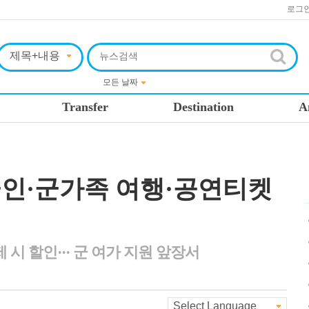
로그
Transfer
Destination
A
인·군가족 여행·공연티켓
시 할인··· 군 여가 지원 앞장서