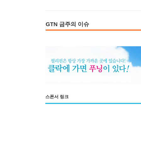
GTN 금주의 이슈
스폰서 링크