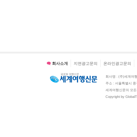
회사소개
지면광고문의
온라인광고문의
회사명 : (주)세계여행신문 
주소 : 서울특별시 중
세계여행신문의 모든 
Copyright by Global