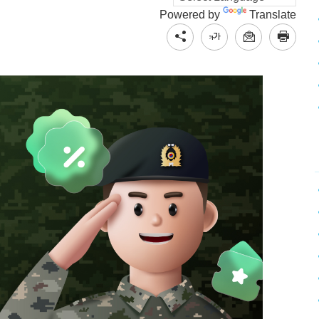
Powered by
Translate