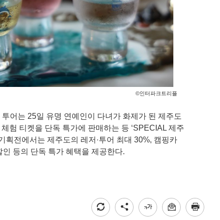
©인터파크트리플
투어는 25일 유명 연예인이 다녀가 화제가 된 제주도
험 티켓을 단독 특가에 판매하는 등 ‘SPECIAL 제주
기획전에서는 제주도의 레저·투어 최대 30%, 캠핑카
복 할인 등의 단독 특가 혜택을 제공한다.