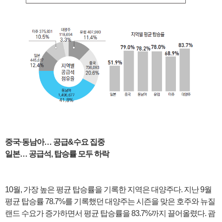
중국·동남아… 공급&수요 집중
일본… 공급석, 탑승률 모두 하락
10월, 가장 높은 평균 탑승률을 기록한 지역은 대양주다. 지난 9월
평균 탑승률 78.7%를 기록했던 대양주는 시즌을 맞은 호주와 뉴질
랜드 수요가 증가하면서 평균 탑승률을 83.7%까지 끌어올렸다. 괌