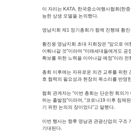
이 자리는 KATA, 한국중소여행사협회(한중
능한 상생 모델을 논의했다.
영남지회 제1 정기총회가 함께 진행돼 황진
황진웅 영남지회 초대 지회장은 “앞으로 
이뤄나갈 것”이라며 “미래세대들에게도 공정
확보를 위한 노력을 이어나갈 예정”이라 전
총회 이후에는 자유로운 의견 교류를 위한 
호 협력의 필요성과 현장의 목소리를 반영한
협회 관계자는 “이번 총회는 단순한 회의가
하는 출발점”이라며, “코로나19 이후 침체
기 위한 논의의 장이었다”고 말했다.
이번 행사는 향후 영남권 관광산업의 구조 
기대된다.