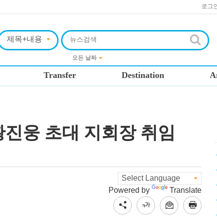
로그
Transfer
Destination
A
황진웅 초대 지회장 취임
Powered by
Translate