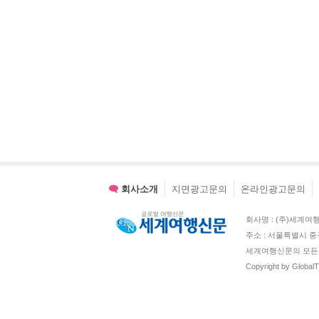
회사소개
지면광고문의
온라인광고문의
회사명 : (주)세계여행신문 
주소 : 서울특별시 중
세계여행신문의 모든 
Copyright by Global