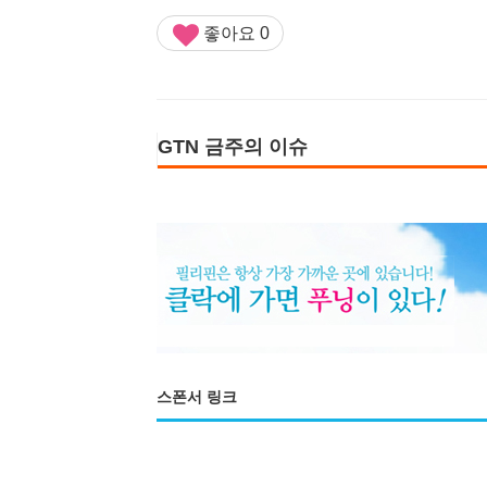
좋아요
0
GTN 금주의 이슈
스폰서 링크