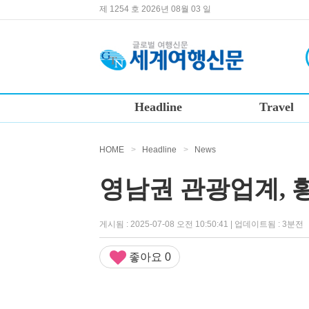
제 1254 호 2026년 08월 03 일
Headline
Travel
HOME
>
Headline
>
News
영남권 관광업계, 
게시됨 : 2025-07-08 오전 10:50:41 | 업데이트됨 : 3분전
좋아요
0