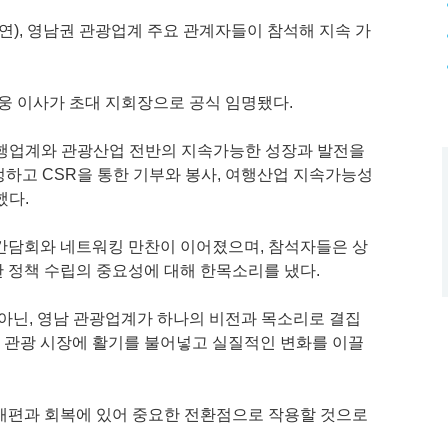
연), 영남권 관광업계 주요 관계자들이 참석해 지속 가
웅 이사가 초대 지회장으로 공식 임명됐다.
여행업계와 관광산업 전반의 지속가능한 성장과 발전을
하고 CSR을 통한 기부와 봉사, 여행산업 지속가능성
했다.
간담회와 네트워킹 만찬이 이어졌으며, 참석자들은 상
 정책 수립의 중요성에 대해 한목소리를 냈다.
 아닌, 영남 관광업계가 하나의 비전과 목소리로 결집
된 관광 시장에 활기를 불어넣고 실질적인 변화를 이끌
개편과 회복에 있어 중요한 전환점으로 작용할 것으로