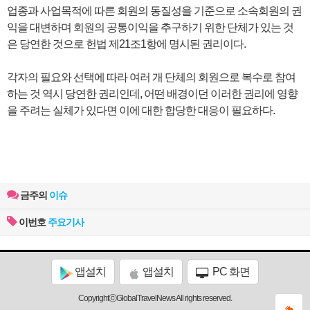
업종과 사업목적에 따른 회원의 동질성을 기준으로 소속회원의 권
익을 대변하며 회원의 공통이익을 추구하기 위한 단체가 있는 것
은 당연한 것으로 헌법 제21조1항에 명시된 권리이다.
각자의 필요와 선택에 따라 여러 개 단체의 회원으로 복수로 참여
하는 것 역시 당연한 권리인데, 어떤 배경이던 이러한 권리에 영향
을 주려는 실체가 있다면 이에 대한 합당한 대응이 필요하다.
금주의
이슈
이번호
주요기사
앱설치
앱설치
PC 화면
CopyrightⓒGlobalTravelNews All rights reserved.