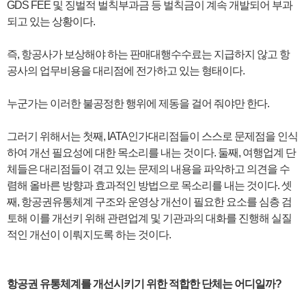
GDS FEE 및 징벌적 벌칙부과금 등 벌칙금이 계속 개발되어 부과
되고 있는 상황이다.
즉, 항공사가 보상해야 하는 판매대행수수료는 지급하지 않고 항
공사의 업무비용을 대리점에 전가하고 있는 형태이다.
누군가는 이러한 불공정한 행위에 제동을 걸어 줘야만 한다.
그러기 위해서는 첫째, IATA인가대리점들이 스스로 문제점을 인식
하여 개선 필요성에 대한 목소리를 내는 것이다. 둘째, 여행업계 단
체들은 대리점들이 겪고 있는 문제의 내용을 파악하고 의견을 수
렴해 올바른 방향과 효과적인 방법으로 목소리를 내는 것이다. 셋
째, 항공권유통체계 구조와 운영상 개선이 필요한 요소를 심층 검
토해 이를 개선키 위해 관련업계 및 기관과의 대화를 진행해 실질
적인 개선이 이뤄지도록 하는 것이다.
항공권 유통체계를 개선시키기 위한 적합한 단체는 어디일까?