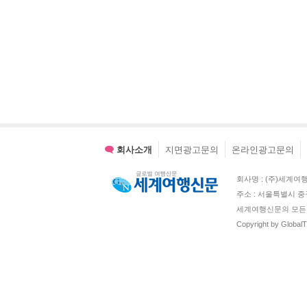
회사소개
지면광고문의
온라인광고문의
회사명 : (주)세계여행신문 
주소 : 서울특별시 중
세계여행신문의 모든 
Copyright by Global