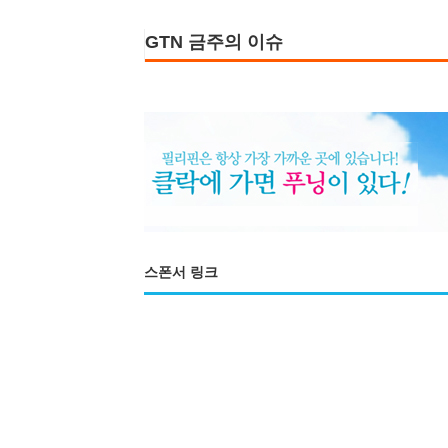
GTN 금주의 이슈
스폰서 링크