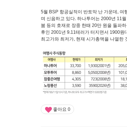
5월 BSP 항공실적이 반토막 난 가운데, 
며 신음하고 있다. 하나투어는 2000년 11
붐 등의 호재로 장중 한때 20만 원을 돌파
후인 2001년 9.11테러가 터지면서 190
최고가와 최저가, 현재 시가총액을 나열한 
좋아요
0