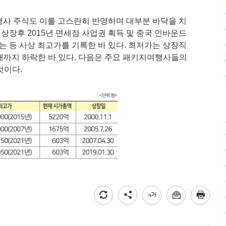
여행사 주식도 이를 고스란히 반영하며 대부분 바닥을 치
월 상장후 2015년 면세점 사업권 획득 및 중국 인바운드
하는 등 사상 최고가를 기록한 바 있다. 최저가는 상장직
0원대까지 하락한 바 있다. 다음은 주요 패키지여행사들의
것이다.