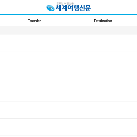
Transfer
Destination