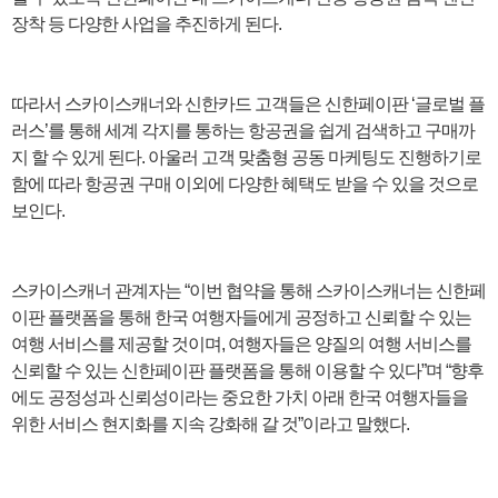
장착 등 다양한 사업을 추진하게 된다.
따라서 스카이스캐너와 신한카드 고객들은 신한페이판 ‘글로벌 플
러스’를 통해 세계 각지를 통하는 항공권을 쉽게 검색하고 구매까
지 할 수 있게 된다. 아울러 고객 맞춤형 공동 마케팅도 진행하기로
함에 따라 항공권 구매 이외에 다양한 혜택도 받을 수 있을 것으로
보인다.
스카이스캐너 관계자는 “이번 협약을 통해 스카이스캐너는 신한페
이판 플랫폼을 통해 한국 여행자들에게 공정하고 신뢰할 수 있는
여행 서비스를 제공할 것이며, 여행자들은 양질의 여행 서비스를
신뢰할 수 있는 신한페이판 플랫폼을 통해 이용할 수 있다”며 “향후
에도 공정성과 신뢰성이라는 중요한 가치 아래 한국 여행자들을
위한 서비스 현지화를 지속 강화해 갈 것”이라고 말했다.