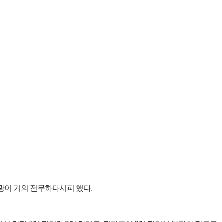
내관광이 거의 전무하다시피 했다.