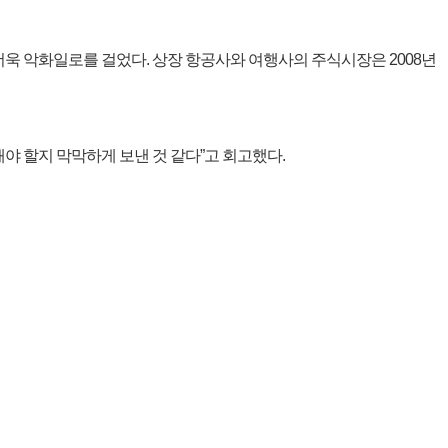
욱 악화일로를 걸었다. 상장 항공사와 여행사의 주식시장은 2008년
해야 할지 막막하게 보낸 것 같다”고 회고했다.