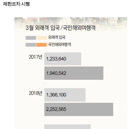
제한조치 시행