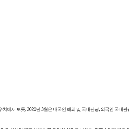
 수치에서 보듯, 2020년 3월은 내국인 해외 및 국내관광, 외국인 국