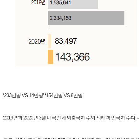
‘233만명 VS 14만명’ ‘154만명 VS 8만명’
2019년과 2020년 3월 내국인 해외출국자 수와 외래객 입국자 수다.