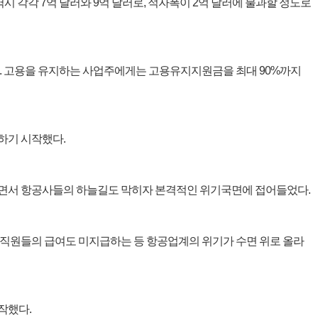
시 각각 7억 달러와 9억 달러로, 적자폭이 2억 달러에 불과할 정도로
 고용을 유지하는 사업주에게는 고용유지지원금을 최대 90%까지
하기 시작했다.
작하면서 항공사들의 하늘길도 막히자 본격적인 위기국면에 접어들었다.
직원들의 급여도 미지급하는 등 항공업계의 위기가 수면 위로 올라
작했다.