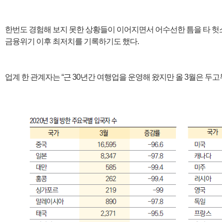
한번도 경험해 보지 못한 상황들이 이어지면서 어수선한 틈을 타 헛
금융위기 이후 최저치를 기록하기도 했다.
업계 한 관계자는 “근 30년간 여행업을 운영해 왔지만 올 3월은 두