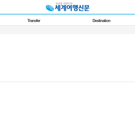
Transfer
Destination