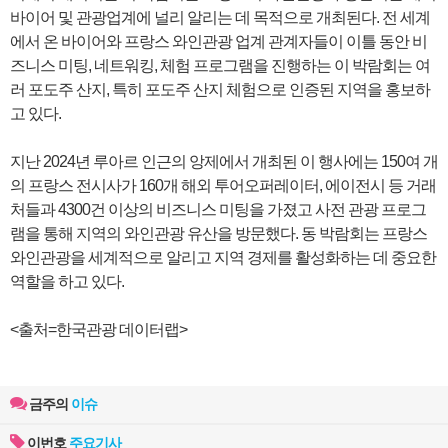
바이어 및 관광업계에 널리 알리는 데 목적으로 개최된다. 전 세계
에서 온 바이어와 프랑스 와인관광 업계 관계자들이 이틀 동안 비
즈니스 미팅, 네트워킹, 체험 프로그램을 진행하는 이 박람회는 여
러 포도주 산지, 특히 포도주 산지 체험으로 인증된 지역을 홍보하
고 있다.
지난 2024년 루아르 인근의 앙제에서 개최된 이 행사에는 150여 개
의 프랑스 전시사가 160개 해외 투어오퍼레이터, 에이전시 등 거래
처들과 4300건 이상의 비즈니스 미팅을 가졌고 사전 관광 프로그
램을 통해 지역의 와인관광 유산을 방문했다. 동 박람회는 프랑스
와인관광을 세계적으로 알리고 지역 경제를 활성화하는 데 중요한
역할을 하고 있다.
<출처=한국관광 데이터랩>
금주의
이슈
이번호
주요기사