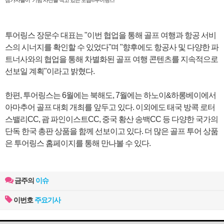
투어링스 장문수 대표는 "이번 협업을 통해 골프 여행과 항공 서비
스의 시너지를 확인할 수 있었다"며 "향후에도 항공사 및 다양한 파
트너사와의 협업을 통해 차별화된 골프 여행 콘텐츠를 지속적으로
선보일 계획"이라고 밝혔다.
한편, 투어링스는 6월에는 북해도, 7월에는 하노이&하롱베이에서
아마추어 골프 대회 개최를 앞두고 있다. 이외에도 태국 방콕 로터
스밸리CC, 괌 파인이스트CC, 중국 황산 송백CC 등 다양한 국가의
단독 한국 총판 상품을 함께 선보이고 있다. 더 많은 골프 투어 상품
은 투어링스 홈페이지를 통해 만나볼 수 있다.
금주의
이슈
이번호
주요기사