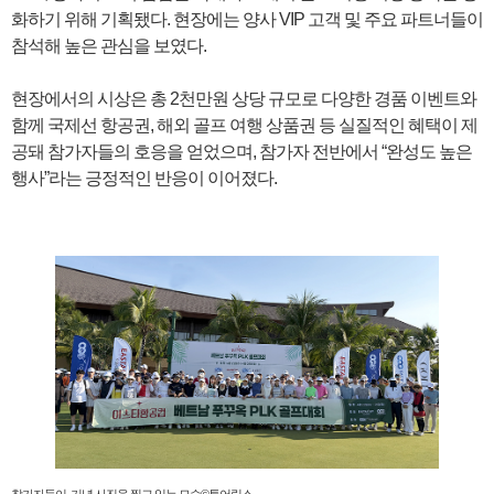
화하기 위해 기획됐다. 현장에는 양사 VIP 고객 및 주요 파트너들이
참석해 높은 관심을 보였다.
현장에서의 시상은 총 2천만원 상당 규모로 다양한 경품 이벤트와
함께 국제선 항공권, 해외 골프 여행 상품권 등 실질적인 혜택이 제
공돼 참가자들의 호응을 얻었으며, 참가자 전반에서 “완성도 높은
행사”라는 긍정적인 반응이 이어졌다.
참가자들이 기념 사진을 찍고 있는 모습©투어링스