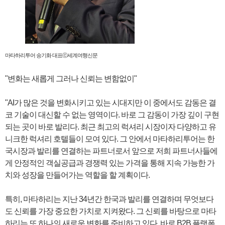
마타하리투어 송기화 대표ⓒ세계여행신문
"변화는 새롭게 그러나 신뢰는 변함없이"
"AI가 많은 것을 변화시키고 있는 시대지만 이 중에서도 감동은 결
코 기술이 대신할 수 없는 영역이다. 바로 그 감동이 가장 깊이 구현
되는 곳이 바로 발리다. 최근 최고의 럭셔리 시장이자 다양하고 유
니크한 럭셔리 호텔들이 모여 있다. 그 안에서 마타하리투어는 한
국시장과 발리를 연결하는 파트너로서 앞으로 저희 파트너사들에
게 안정적인 객실공급과 경쟁력 있는 가격을 통해 지속 가능한 가
치와 성장을 만들어가는 역할을 할 계획이다.
특히, 마타하리는 지난 34년간 한국과 발리를 연결하며 무엇보다
도 신뢰를 가장 중요한 가치로 지켜왔다. 그 신뢰를 바탕으로 마타
하리는 또 하나의 새로운 변화를 준비하고 있다. 바로 B2B 플랫폼