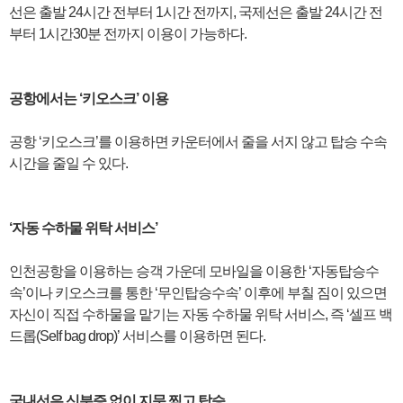
선은 출발 24시간 전부터 1시간 전까지, 국제선은 출발 24시간 전
부터 1시간30분 전까지 이용이 가능하다.
공항에서는 ‘키오스크’ 이용
공항 ‘키오스크’를 이용하면 카운터에서 줄을 서지 않고 탑승 수속
시간을 줄일 수 있다.
‘자동 수하물 위탁 서비스’
인천공항을 이용하는 승객 가운데 모바일을 이용한 ‘자동탑승수
속’이나 키오스크를 통한 ‘무인탑승수속’ 이후에 부칠 짐이 있으면
자신이 직접 수하물을 맡기는 자동 수하물 위탁 서비스, 즉 ‘셀프 백
드롭(Self bag drop)’ 서비스를 이용하면 된다.
국내선은 신분증 없이 지문 찍고 탑승