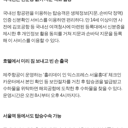
국내선 항공편을 이용하는 탑승객은 생체정보(지문, 손바닥 정맥)
인증 신분확인 서비스를 이용하면 편리하다. 만 14세 이상이면 사
전에 김포공항 등 국내선 여객청사에 마련된 등록대에서 신분증을
제시한 후 개인정보 활용 동의를 거쳐 지문과 손바닥 지문을 등록
해 이 서비스를 이용할 수 있다.
호텔에서 미리 짐 보내고 빈 손 출국
제주항공이 운영하는 ‘홀리데이 인 익스프레스 서울홍대’ 체크인
카운터에서 본인 확인 등 보안절차를 거친 후 탑승권을 발급받고
수하물을 위탁하면 해외공항에 도착한 후 수하물을 찾을 수 있다.
운영시간은 오전 8시부터 오후 4시까지다.
서울역 등에서도 탑승수속 가능