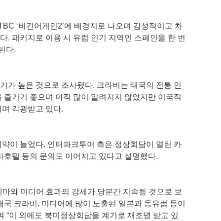
TBC ‘비긴어게인2’에 배경지로 나오며 감성적이고 차
. 패키지로 이용 시 유럽 인기 지역인 스페인을 한 번
된다.
가 높은 것으로 조사됐다. 크라비는 태국의 전통 인
 즐기기 좋으며 아직 많이 알려지지 않았지만 이국적
리며 각광받고 있다.
약이 늘었다. 인터파크투어 측은 정상회담이 열린 카
라호텔 등의 문의도 이어지고 있다고 설명했다.
마와 미디어 효과의 강세가 당분간 지속될 것으로 보
태국 크라비, 미디어에 많이 노출된 일본과 동유럽 등이
며 “이 외에도 북미정상회담을 계기로 재조명 받고 있