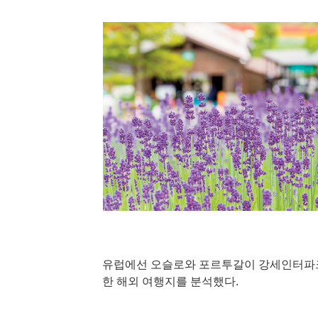
유럽에선 오슬로와 포르투갈이 강세인터파크
한 해외 여행지를 분석했다.