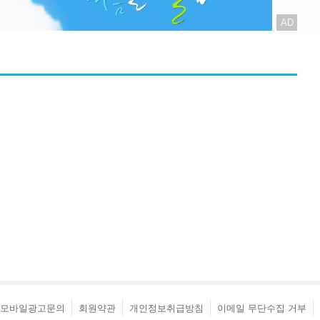
AD
모바일광고문의
회원약관
개인정보취급방침
이메일 무단수집 거부