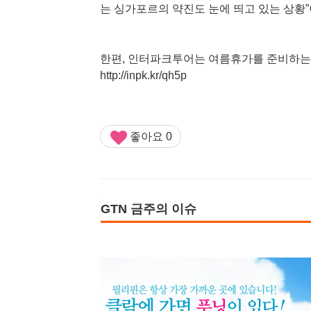
는 싱가포르의 약진도 눈에 띄고 있는 상황
한편, 인터파크투어는 여름휴가를 준비하는
http://inpk.kr/qh5p
좋아요
0
GTN 금주의 이슈