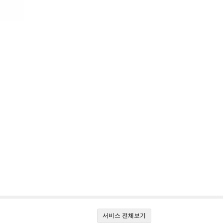
서비스 전체보기