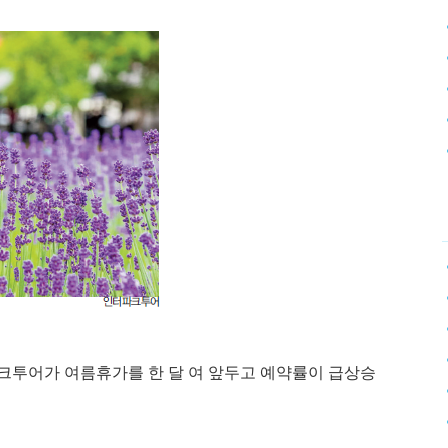
투어가 여름휴가를 한 달 여 앞두고 예약률이 급상승