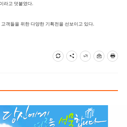
”이라고 덧붙였다.
 고객들을 위한 다양한 기획전을 선보이고 있다.