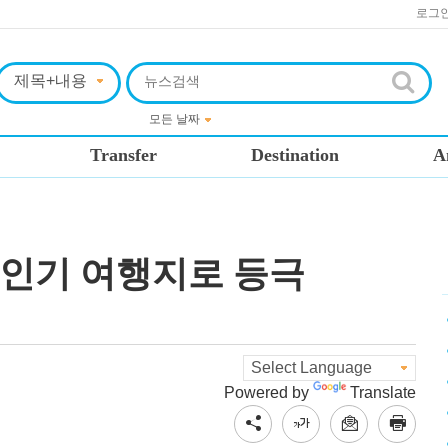
로그
Transfer
Destination
A
도 인기 여행지로 등극
Powered by
Translate