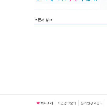
스폰서 링크
회사소개
지면광고문의
온라인광고문의