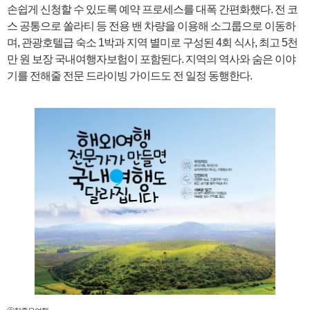
손쉽게 신청할 수 있도록 예약 프로세스를 대폭 간편화했다. 전 코
스 공통으로 쏠라티 등 전용 밴 차량을 이용해 소그룹으로 이동하
며, 관광호텔급 숙소 1박과 지역 별미로 구성된 4회 식사, 최고 5천
만 원 보장 국내여행자보험이 포함된다. 지역의 역사와 숨은 이야
기를 전해줄 전문 드라이빙 가이드도 전 일정 동행한다.