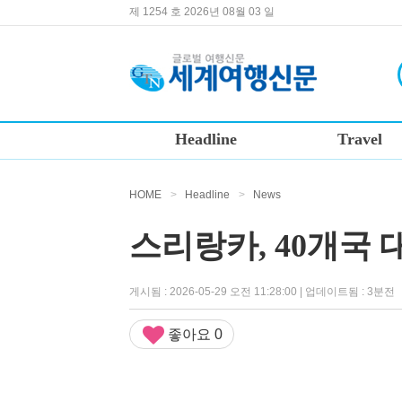
제 1254 호 2026년 08월 03 일
Headline
Travel
HOME
>
Headline
>
News
스리랑카, 40개국
게시됨 : 2026-05-29 오전 11:28:00 | 업데이트됨 : 3분전
좋아요
0