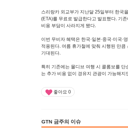
스리랑카 외교부가 지난달 25일부터 한국을
(ETA)를 무료로 발급한다고 발표했다. 기
비용 부담이 사라지게 됐다.
이번 무비자 혜택은 한국·일본·중국·미국·영
적용된다. 여름 휴가철에 맞춰 시행된 만큼
기대된다.
특히 기존에는 몰디브 여행 시 콜롬보를 단
는 추가 비용 없이 경유지 관광이 가능해지
좋아요
0
GTN 금주의 이슈