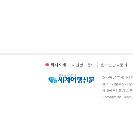
회사소개
지면광고문의
온라인광고문의
회사명 : (주)세계여행신문 
주소 : 서울특별시 중
세계여행신문의 모든 
Copyright by Global