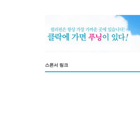
스폰서 링크