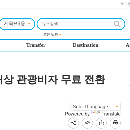
로그
Transfer
Destination
A
 대상 관광비자 무료 전환
Powered by
Translate