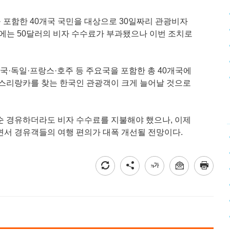
 포함한 40개국 국민을 대상으로 30일짜리 관광비자
존에는 50달러의 비자 수수료가 부과됐으나 이번 조치로
국·독일·프랑스·호주 등 주요국을 포함한 총 40개국에
 스리랑카를 찾는 한국인 관광객이 크게 늘어날 것으로
순 경유하더라도 비자 수수료를 지불해야 했으나, 이제
면서 경유객들의 여행 편의가 대폭 개선될 전망이다.