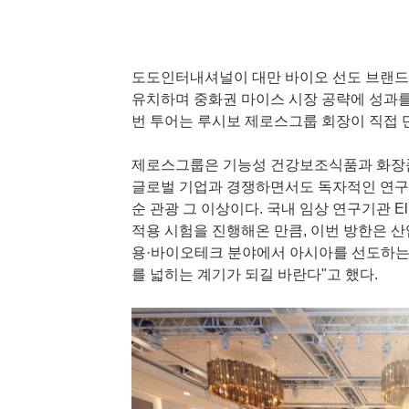
도도인터내셔널이 대만 바이오 선도 브랜드
유치하며 중화권 마이스 시장 공략에 성과를 
번 투어는 루시보 제로스그룹 회장이 직접 
제로스그룹은 기능성 건강보조식품과 화장품
글로벌 기업과 경쟁하면서도 독자적인 연구
순 관광 그 이상이다. 국내 임상 연구기관 Ellea
적용 시험을 진행해온 만큼, 이번 방한은 산
용·바이오테크 분야에서 아시아를 선도하는 
를 넓히는 계기가 되길 바란다"고 했다.