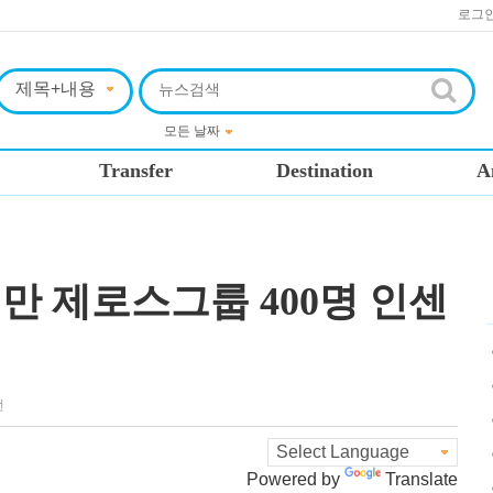
로그
Transfer
Destination
A
만 제로스그룹 400명 인센
전
Powered by
Translate