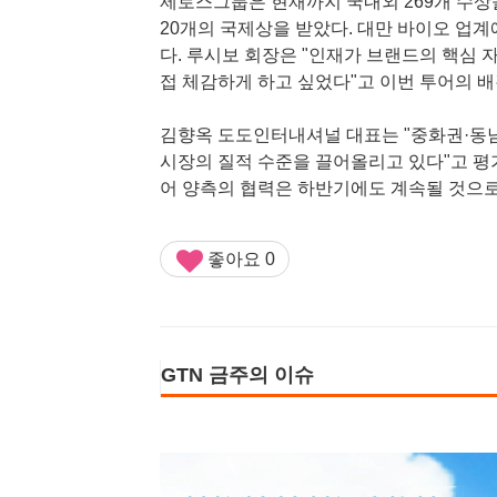
제로스그룹은 현재까지 국내외 269개 수상을 기
20개의 국제상을 받았다. 대만 바이오 업계
다. 루시보 회장은 "인재가 브랜드의 핵심
접 체감하게 하고 싶었다"고 이번 투어의 
김향옥 도도인터내셔널 대표는 "중화권·동
시장의 질적 수준을 끌어올리고 있다"고 평가
어 양측의 협력은 하반기에도 계속될 것으로
좋아요
0
GTN 금주의 이슈