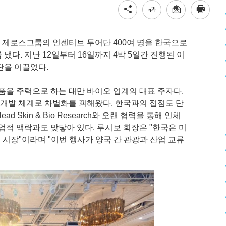
 제로스그룹의 인센티브 투어단 400여 명을 한국으로
냈다. 지난 12일부터 16일까지 4박 5일간 진행된 이
단을 이끌었다.
을 주력으로 하는 대만 바이오 업계의 대표 주자다.
개발 체계로 차별화를 꾀해왔다. 한국과의 접점도 단
d Skin & Bio Research와 오랜 협력을 통해 인체
업적 맥락과도 맞닿아 있다. 루시보 회장은 "한국은 미
시장"이라며 "이번 행사가 양국 간 관광과 산업 교류