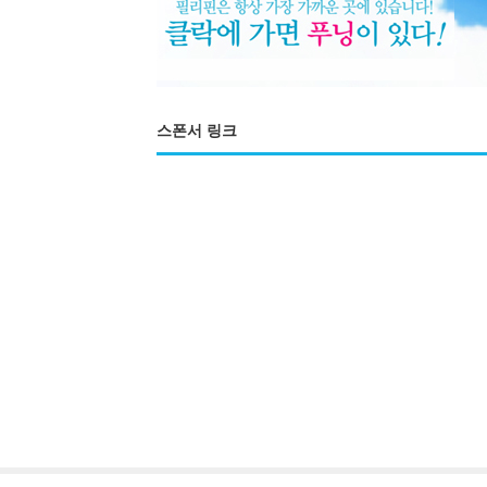
스폰서 링크