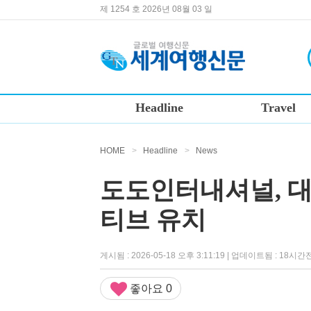
제 1254 호 2026년 08월 03 일
Headline
Travel
HOME
>
Headline
>
News
도도인터내셔널, 대
티브 유치
게시됨 : 2026-05-18 오후 3:11:19 | 업데이트됨 : 18시간
좋아요
0