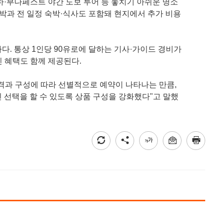
라하·부다페스트 야간 도보 투어 등 놓치기 아쉬운 명소
1박과 전 일정 숙박·식사도 포함돼 현지에서 추가 비용
다. 통상 1인당 90유로에 달하는 기사·가이드 경비가
인 혜택도 함께 제공된다.
격과 구성에 따라 선별적으로 예약이 나타나는 만큼,
 선택을 할 수 있도록 상품 구성을 강화했다"고 말했