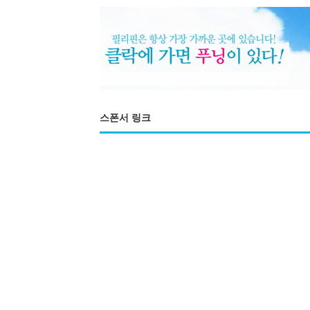
스폰서 링크