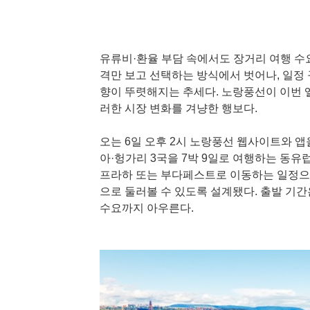
유류비·환율 부담 속에서도 장거리 여행 수
격만 보고 선택하는 방식에서 벗어나, 일정 
향이 뚜렷해지는 추세다. 노랑풍선이 이번 옐
러한 시장 변화를 겨냥한 행보다.
오는 6일 오후 2시 노랑풍선 웹사이트와 앱
아·헝가리 3국을 7박 9일로 여행하는 동
프라하 또는 부다페스트로 이동하는 일정으로
으로 둘러볼 수 있도록 설계됐다. 출발 기간
수요까지 아우른다.