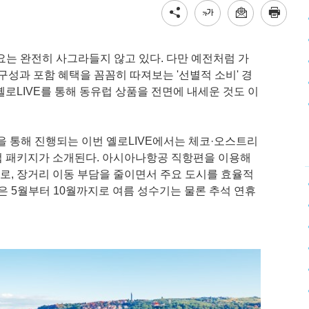
요는 완전히 사그라들지 않고 있다. 다만 예전처럼 가
구성과 포함 혜택을 꼼꼼히 따져보는 '선별적 소비' 경
로LIVE를 통해 동유럽 상품을 전면에 내세운 것도 이
을 통해 진행되는 이번 옐로LIVE에서는 체코·오스트리
유럽 패키지가 소개된다. 아시아나항공 직항편을 이용해
, 장거리 이동 부담을 줄이면서 주요 도시를 효율적
은 5월부터 10월까지로 여름 성수기는 물론 추석 연휴