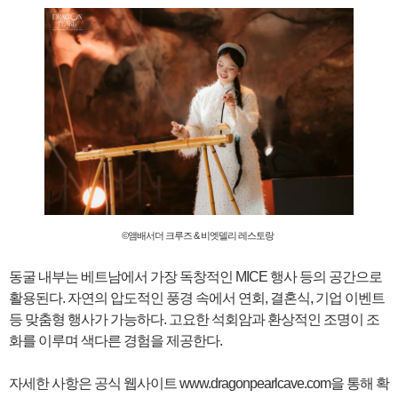
©앰배서더 크루즈 & 비엣델리 레스토랑
동굴 내부는 베트남에서 가장 독창적인 MICE 행사 등의 공간으로
활용된다. 자연의 압도적인 풍경 속에서 연회, 결혼식, 기업 이벤트
등 맞춤형 행사가 가능하다. 고요한 석회암과 환상적인 조명이 조
화를 이루며 색다른 경험을 제공한다.
자세한 사항은 공식 웹사이트
www.dragonpearlcave.com
을 통해 확